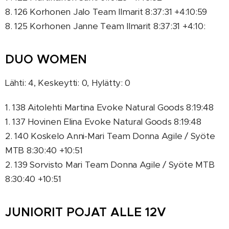
8. 126 Korhonen Jalo Team Ilmarit 8:37:31 +4:10:59
8. 125 Korhonen Janne Team Ilmarit 8:37:31 +4:10:
DUO WOMEN
Lähti: 4, Keskeytti: 0, Hylätty: 0
1. 138 Aitolehti Martina Evoke Natural Goods 8:19:48
1. 137 Hovinen Elina Evoke Natural Goods 8:19:48
2. 140 Koskelo Anni-Mari Team Donna Agile / Syöte
MTB 8:30:40 +10:51
2. 139 Sorvisto Mari Team Donna Agile / Syöte MTB
8:30:40 +10:51
JUNIORIT POJAT ALLE 12V