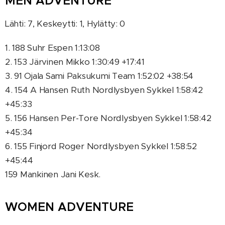
MEN ADVENTURE
Lähti: 7, Keskeytti: 1, Hylätty: 0
1. 188 Suhr Espen 1:13:08
2. 153 Järvinen Mikko 1:30:49 +17:41
3. 91 Ojala Sami Paksukumi Team 1:52:02 +38:54
4. 154 A Hansen Ruth Nordlysbyen Sykkel 1:58:42
+45:33
5. 156 Hansen Per-Tore Nordlysbyen Sykkel 1:58:42
+45:34
6. 155 Finjord Roger Nordlysbyen Sykkel 1:58:52
+45:44
159 Mankinen Jani Kesk.
WOMEN ADVENTURE