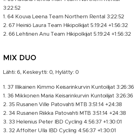
3:22:52
1. 64 Kouva Leena Team Northern Rental 3:22:52
2. 67 Heiniö Laura Team Hikipolkijat 5:19:24 +1:56:32
2. 66 Lehtinen Anu Team Hikipolkijat 5:19:24 +1:56:32
MIX DUO
Lähti: 6, Keskeytti: 0, Hylätty: 0
1. 37 Illikainen Kimmo Keisarinkurvin Kuntoilijat 3:26:36
1. 36 Mikkonen Maria Keisarinkurvin Kuntoilijat 3:26:36
2. 35 Rusanen Ville Patovahti MTB 3:51:14 +24:38
2. 34 Rusanen Riikka Patovahti MTB 3:51:14 +24:38
3. 33 Helenius Peter IBD Cycling 4:56:37 +1:30:01
3. 32 Affolter Ulla IBD Cycling 4:56:37 +1:30:01