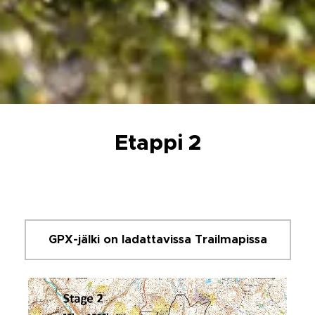
Etappi 2
GPX-jälki on ladattavissa Trailmapissa