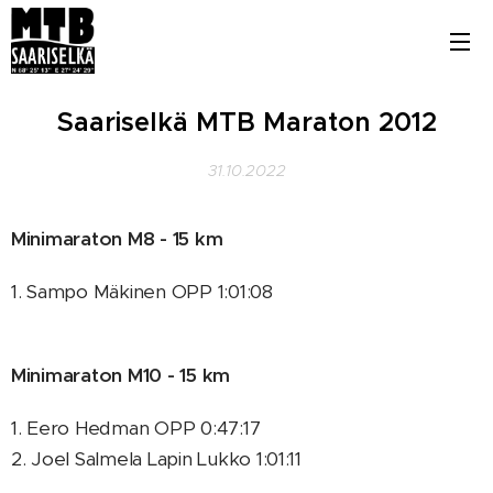
Saariselkä MTB Maraton 2012
31.10.2022
Minimaraton M8 - 15 km
1. Sampo Mäkinen OPP 1:01:08
Minimaraton M10 - 15 km
1. Eero Hedman OPP 0:47:17
2. Joel Salmela Lapin Lukko 1:01:11