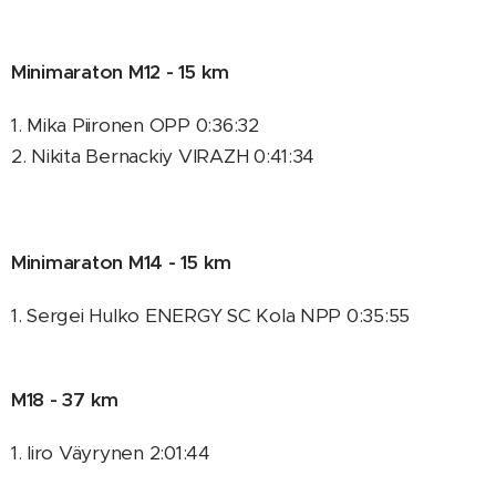
Minimaraton M12 - 15 km
1. Mika Piironen OPP 0:36:32
2. Nikita Bernackiy VIRAZH 0:41:34
Minimaraton M14 - 15 km
1. Sergei Hulko ENERGY SC Kola NPP 0:35:55
M18 - 37 km
1. Iiro Väyrynen 2:01:44